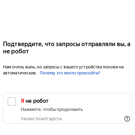
Подтвердите, что запросы отправляли вы, а
не робот
Нам очень жаль, но запросы с вашего устройства похожи на
автоматические.
Почему это могло произойти?
Я не робот
Нажмите, чтобы продолжить
Yandex SmartCaptcha