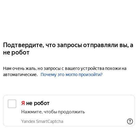
Подтвердите, что запросы отправляли вы, а
не робот
Нам очень жаль, но запросы с вашего устройства похожи на
автоматические.
Почему это могло произойти?
Я не робот
Нажмите, чтобы продолжить
Yandex SmartCaptcha