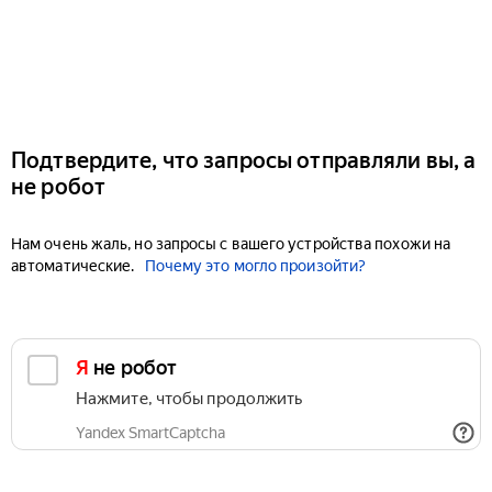
Подтвердите, что запросы отправляли вы, а
не робот
Нам очень жаль, но запросы с вашего устройства похожи на
автоматические.
Почему это могло произойти?
Я не робот
Нажмите, чтобы продолжить
Yandex SmartCaptcha