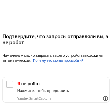
Подтвердите, что запросы отправляли вы, а
не робот
Нам очень жаль, но запросы с вашего устройства похожи на
автоматические.
Почему это могло произойти?
Я не робот
Нажмите, чтобы продолжить
Yandex SmartCaptcha