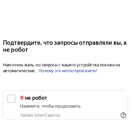
Подтвердите, что запросы отправляли вы, а
не робот
Нам очень жаль, но запросы с вашего устройства похожи на
автоматические.
Почему это могло произойти?
Я не робот
Нажмите, чтобы продолжить
Yandex SmartCaptcha