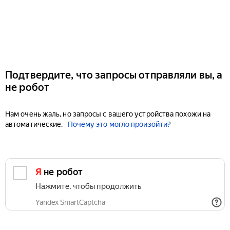
Подтвердите, что запросы отправляли вы, а
не робот
Нам очень жаль, но запросы с вашего устройства похожи на
автоматические.
Почему это могло произойти?
Я не робот
Нажмите, чтобы продолжить
Yandex SmartCaptcha