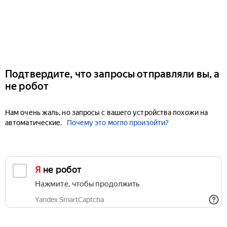
Подтвердите, что запросы отправляли вы, а
не робот
Нам очень жаль, но запросы с вашего устройства похожи на
автоматические.
Почему это могло произойти?
Я не робот
Нажмите, чтобы продолжить
Yandex SmartCaptcha