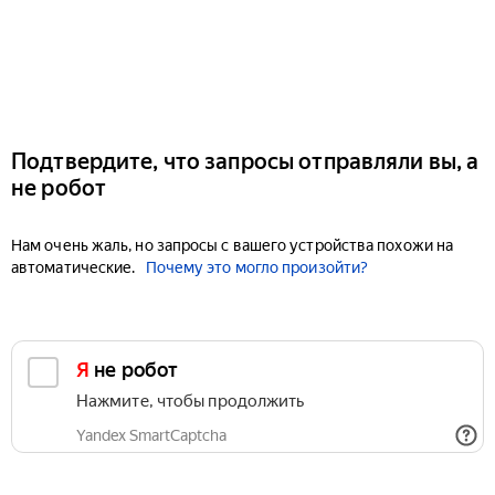
Подтвердите, что запросы отправляли вы, а
не робот
Нам очень жаль, но запросы с вашего устройства похожи на
автоматические.
Почему это могло произойти?
Я не робот
Нажмите, чтобы продолжить
Yandex SmartCaptcha