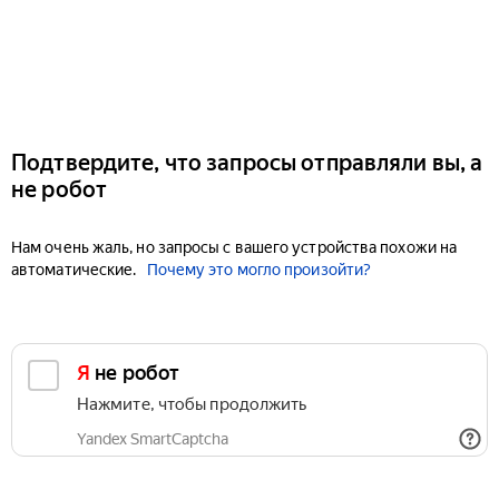
Подтвердите, что запросы отправляли вы, а
не робот
Нам очень жаль, но запросы с вашего устройства похожи на
автоматические.
Почему это могло произойти?
Я не робот
Нажмите, чтобы продолжить
Yandex SmartCaptcha