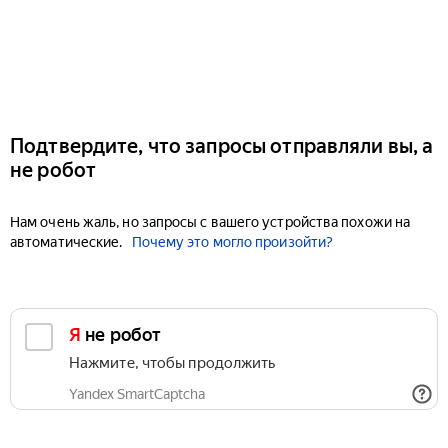
Подтвердите, что запросы отправляли вы, а
не робот
Нам очень жаль, но запросы с вашего устройства похожи на
автоматические.
Почему это могло произойти?
Я не робот
Нажмите, чтобы продолжить
Yandex SmartCaptcha