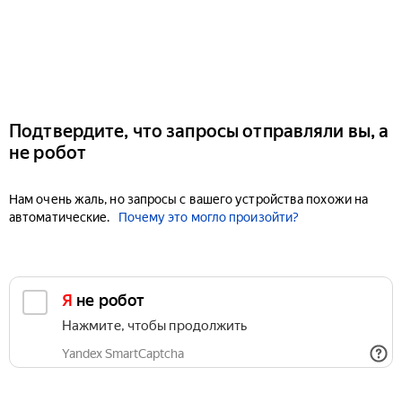
Подтвердите, что запросы отправляли вы, а
не робот
Нам очень жаль, но запросы с вашего устройства похожи на
автоматические.
Почему это могло произойти?
Я не робот
Нажмите, чтобы продолжить
Yandex SmartCaptcha