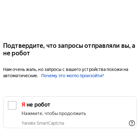
Подтвердите, что запросы отправляли вы, а
не робот
Нам очень жаль, но запросы с вашего устройства похожи на
автоматические.
Почему это могло произойти?
Я не робот
Нажмите, чтобы продолжить
Yandex SmartCaptcha