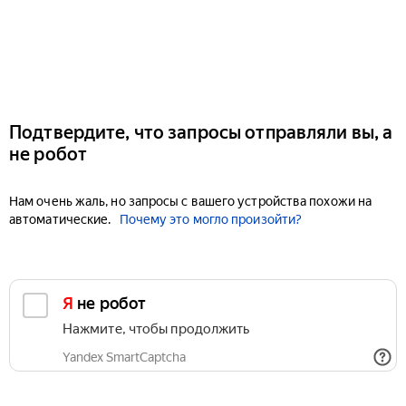
Подтвердите, что запросы отправляли вы, а
не робот
Нам очень жаль, но запросы с вашего устройства похожи на
автоматические.
Почему это могло произойти?
Я не робот
Нажмите, чтобы продолжить
Yandex SmartCaptcha