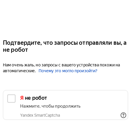
Подтвердите, что запросы отправляли вы, а
не робот
Нам очень жаль, но запросы с вашего устройства похожи на
автоматические.
Почему это могло произойти?
Я не робот
Нажмите, чтобы продолжить
Yandex SmartCaptcha