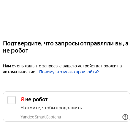
Подтвердите, что запросы отправляли вы, а
не робот
Нам очень жаль, но запросы с вашего устройства похожи на
автоматические.
Почему это могло произойти?
Я не робот
Нажмите, чтобы продолжить
Yandex SmartCaptcha