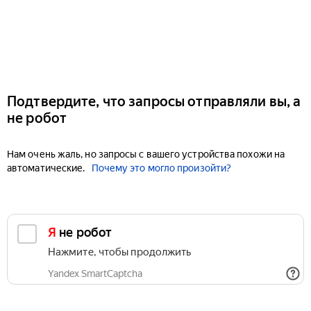
Подтвердите, что запросы отправляли вы, а
не робот
Нам очень жаль, но запросы с вашего устройства похожи на
автоматические.
Почему это могло произойти?
Я не робот
Нажмите, чтобы продолжить
Yandex SmartCaptcha