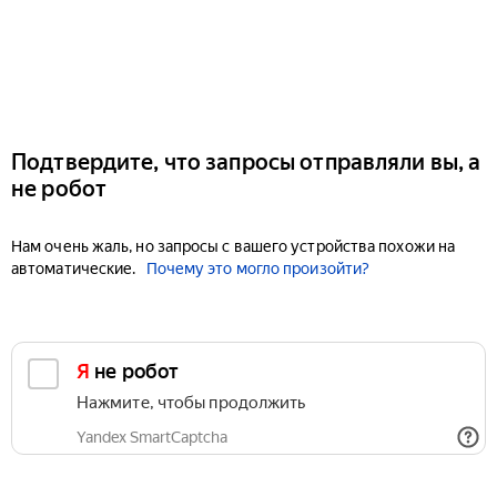
Подтвердите, что запросы отправляли вы, а
не робот
Нам очень жаль, но запросы с вашего устройства похожи на
автоматические.
Почему это могло произойти?
Я не робот
Нажмите, чтобы продолжить
Yandex SmartCaptcha