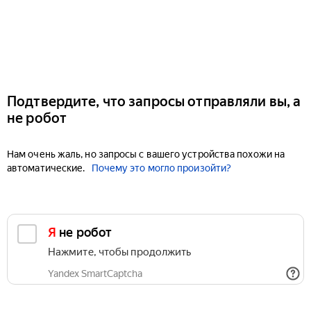
Подтвердите, что запросы отправляли вы, а
не робот
Нам очень жаль, но запросы с вашего устройства похожи на
автоматические.
Почему это могло произойти?
Я не робот
Нажмите, чтобы продолжить
Yandex SmartCaptcha