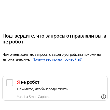
Подтвердите, что запросы отправляли вы, а
не робот
Нам очень жаль, но запросы с вашего устройства похожи на
автоматические.
Почему это могло произойти?
Я не робот
Нажмите, чтобы продолжить
Yandex SmartCaptcha