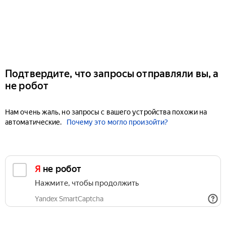
Подтвердите, что запросы отправляли вы, а
не робот
Нам очень жаль, но запросы с вашего устройства похожи на
автоматические.
Почему это могло произойти?
Я не робот
Нажмите, чтобы продолжить
Yandex SmartCaptcha