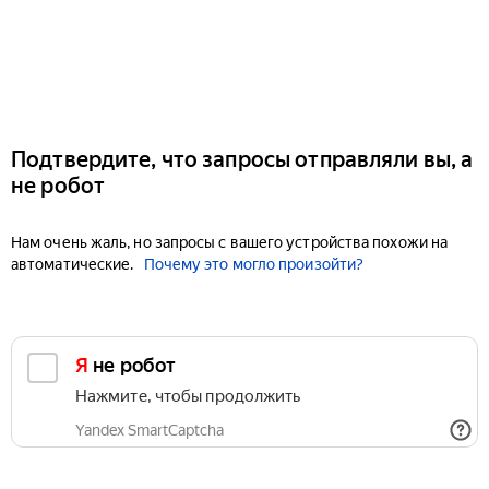
Подтвердите, что запросы отправляли вы, а
не робот
Нам очень жаль, но запросы с вашего устройства похожи на
автоматические.
Почему это могло произойти?
Я не робот
Нажмите, чтобы продолжить
Yandex SmartCaptcha