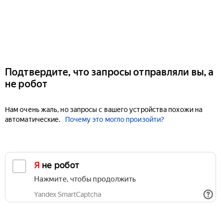
Подтвердите, что запросы отправляли вы, а
не робот
Нам очень жаль, но запросы с вашего устройства похожи на
автоматические.
Почему это могло произойти?
Я не робот
Нажмите, чтобы продолжить
Yandex SmartCaptcha