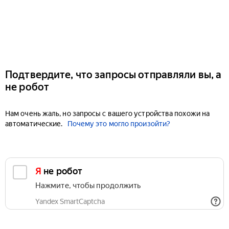
Подтвердите, что запросы отправляли вы, а
не робот
Нам очень жаль, но запросы с вашего устройства похожи на
автоматические.
Почему это могло произойти?
Я не робот
Нажмите, чтобы продолжить
Yandex SmartCaptcha