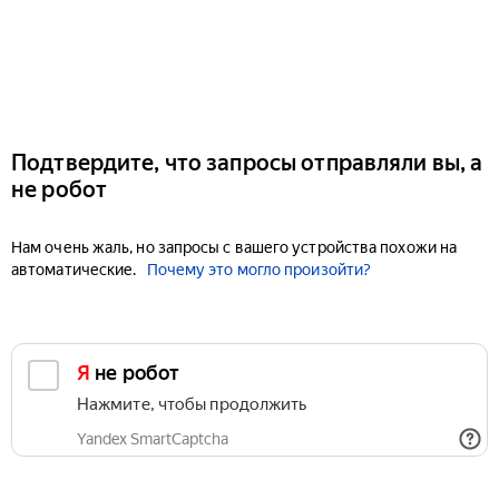
Подтвердите, что запросы отправляли вы, а
не робот
Нам очень жаль, но запросы с вашего устройства похожи на
автоматические.
Почему это могло произойти?
Я не робот
Нажмите, чтобы продолжить
Yandex SmartCaptcha