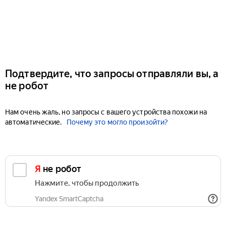
Подтвердите, что запросы отправляли вы, а
не робот
Нам очень жаль, но запросы с вашего устройства похожи на
автоматические.
Почему это могло произойти?
Я не робот
Нажмите, чтобы продолжить
Yandex SmartCaptcha