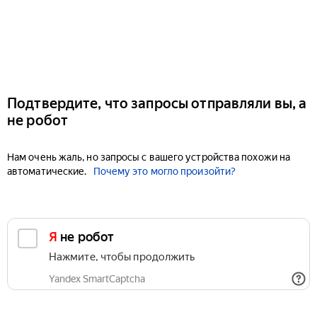
Подтвердите, что запросы отправляли вы, а
не робот
Нам очень жаль, но запросы с вашего устройства похожи на
автоматические.
Почему это могло произойти?
Я не робот
Нажмите, чтобы продолжить
Yandex SmartCaptcha