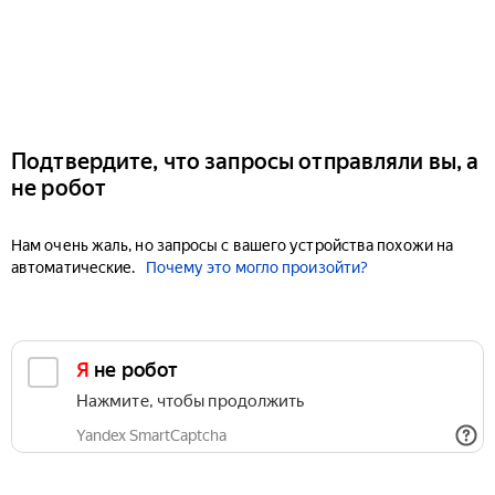
Подтвердите, что запросы отправляли вы, а
не робот
Нам очень жаль, но запросы с вашего устройства похожи на
автоматические.
Почему это могло произойти?
Я не робот
Нажмите, чтобы продолжить
Yandex SmartCaptcha