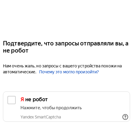
Подтвердите, что запросы отправляли вы, а
не робот
Нам очень жаль, но запросы с вашего устройства похожи на
автоматические.
Почему это могло произойти?
Я не робот
Нажмите, чтобы продолжить
Yandex SmartCaptcha