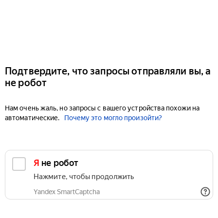
Подтвердите, что запросы отправляли вы, а
не робот
Нам очень жаль, но запросы с вашего устройства похожи на
автоматические.
Почему это могло произойти?
Я не робот
Нажмите, чтобы продолжить
Yandex SmartCaptcha