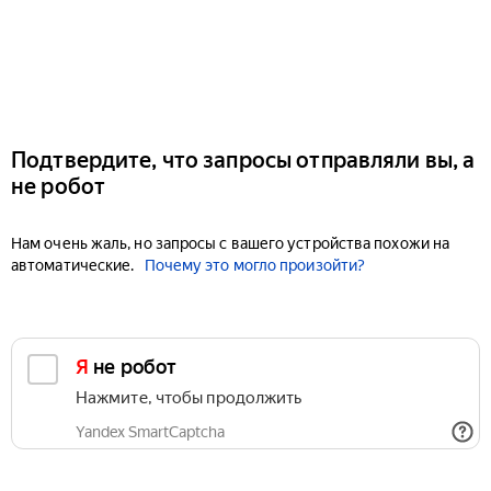
Подтвердите, что запросы отправляли вы, а
не робот
Нам очень жаль, но запросы с вашего устройства похожи на
автоматические.
Почему это могло произойти?
Я не робот
Нажмите, чтобы продолжить
Yandex SmartCaptcha