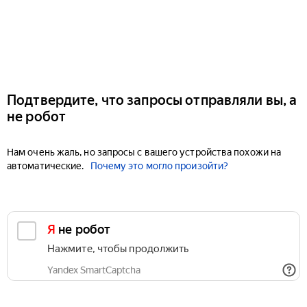
Подтвердите, что запросы отправляли вы, а
не робот
Нам очень жаль, но запросы с вашего устройства похожи на
автоматические.
Почему это могло произойти?
Я не робот
Нажмите, чтобы продолжить
Yandex SmartCaptcha