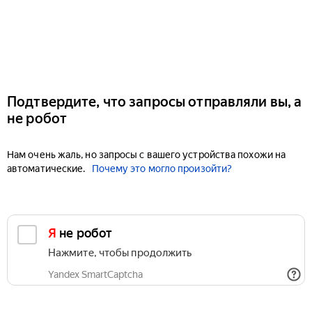
Подтвердите, что запросы отправляли вы, а
не робот
Нам очень жаль, но запросы с вашего устройства похожи на
автоматические.
Почему это могло произойти?
Я не робот
Нажмите, чтобы продолжить
Yandex SmartCaptcha