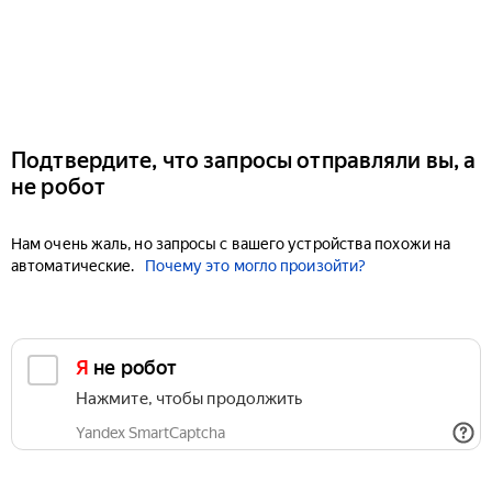
Подтвердите, что запросы отправляли вы, а
не робот
Нам очень жаль, но запросы с вашего устройства похожи на
автоматические.
Почему это могло произойти?
Я не робот
Нажмите, чтобы продолжить
Yandex SmartCaptcha