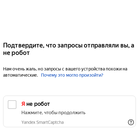
Подтвердите, что запросы отправляли вы, а
не робот
Нам очень жаль, но запросы с вашего устройства похожи на
автоматические.
Почему это могло произойти?
Я не робот
Нажмите, чтобы продолжить
Yandex SmartCaptcha