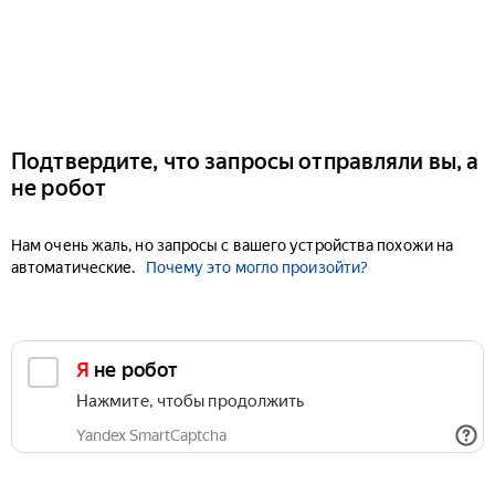
Подтвердите, что запросы отправляли вы, а
не робот
Нам очень жаль, но запросы с вашего устройства похожи на
автоматические.
Почему это могло произойти?
Я не робот
Нажмите, чтобы продолжить
Yandex SmartCaptcha