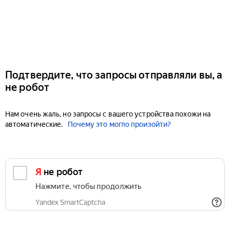
Подтвердите, что запросы отправляли вы, а
не робот
Нам очень жаль, но запросы с вашего устройства похожи на
автоматические.
Почему это могло произойти?
Я не робот
Нажмите, чтобы продолжить
Yandex SmartCaptcha