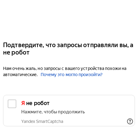
Подтвердите, что запросы отправляли вы, а
не робот
Нам очень жаль, но запросы с вашего устройства похожи на
автоматические.
Почему это могло произойти?
Я не робот
Нажмите, чтобы продолжить
Yandex SmartCaptcha