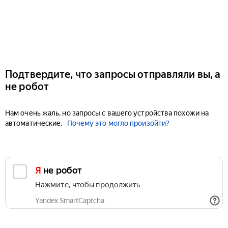
Подтвердите, что запросы отправляли вы, а
не робот
Нам очень жаль, но запросы с вашего устройства похожи на
автоматические.
Почему это могло произойти?
Я не робот
Нажмите, чтобы продолжить
Yandex SmartCaptcha