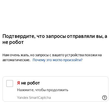
Подтвердите, что запросы отправляли вы, а
не робот
Нам очень жаль, но запросы с вашего устройства похожи на
автоматические.
Почему это могло произойти?
Я не робот
Нажмите, чтобы продолжить
Yandex SmartCaptcha