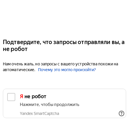
Подтвердите, что запросы отправляли вы, а
не робот
Нам очень жаль, но запросы с вашего устройства похожи на
автоматические.
Почему это могло произойти?
Я не робот
Нажмите, чтобы продолжить
Yandex SmartCaptcha