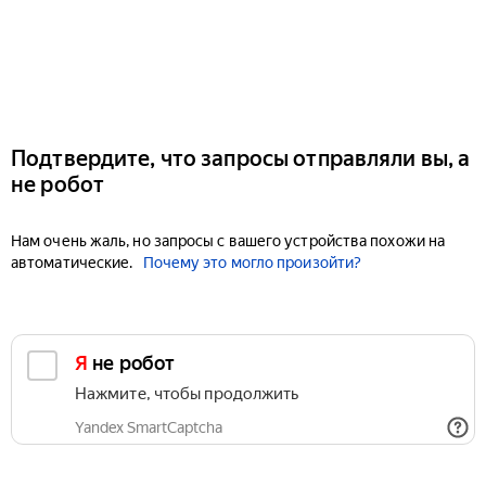
Подтвердите, что запросы отправляли вы, а
не робот
Нам очень жаль, но запросы с вашего устройства похожи на
автоматические.
Почему это могло произойти?
Я не робот
Нажмите, чтобы продолжить
Yandex SmartCaptcha