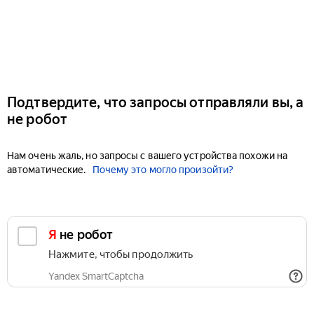
Подтвердите, что запросы отправляли вы, а
не робот
Нам очень жаль, но запросы с вашего устройства похожи на
автоматические.
Почему это могло произойти?
Я не робот
Нажмите, чтобы продолжить
Yandex SmartCaptcha