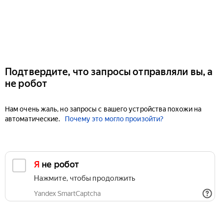
Подтвердите, что запросы отправляли вы, а
не робот
Нам очень жаль, но запросы с вашего устройства похожи на
автоматические.
Почему это могло произойти?
Я не робот
Нажмите, чтобы продолжить
Yandex SmartCaptcha