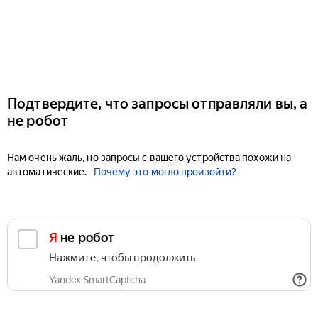
Подтвердите, что запросы отправляли вы, а
не робот
Нам очень жаль, но запросы с вашего устройства похожи на
автоматические.
Почему это могло произойти?
Я не робот
Нажмите, чтобы продолжить
Yandex SmartCaptcha