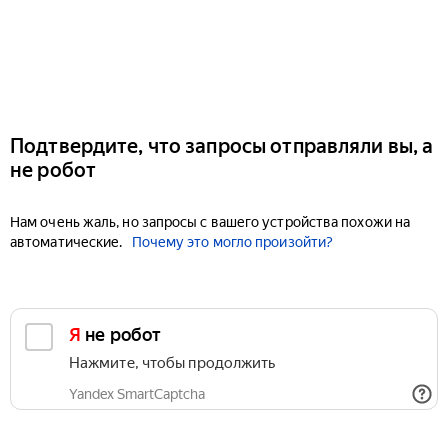
Подтвердите, что запросы отправляли вы, а
не робот
Нам очень жаль, но запросы с вашего устройства похожи на
автоматические.
Почему это могло произойти?
Я не робот
Нажмите, чтобы продолжить
Yandex SmartCaptcha