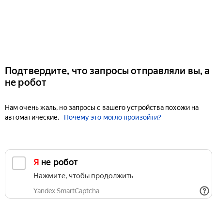
Подтвердите, что запросы отправляли вы, а
не робот
Нам очень жаль, но запросы с вашего устройства похожи на
автоматические.
Почему это могло произойти?
Я не робот
Нажмите, чтобы продолжить
Yandex SmartCaptcha