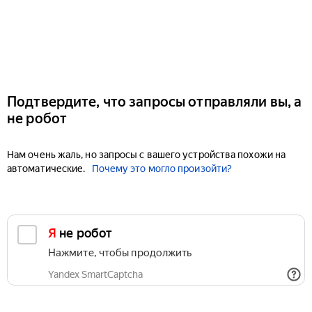
Подтвердите, что запросы отправляли вы, а
не робот
Нам очень жаль, но запросы с вашего устройства похожи на
автоматические.
Почему это могло произойти?
Я не робот
Нажмите, чтобы продолжить
Yandex SmartCaptcha