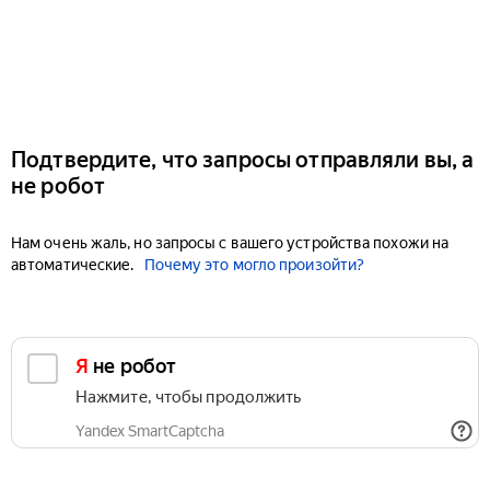
Подтвердите, что запросы отправляли вы, а
не робот
Нам очень жаль, но запросы с вашего устройства похожи на
автоматические.
Почему это могло произойти?
Я не робот
Нажмите, чтобы продолжить
Yandex SmartCaptcha