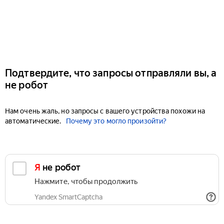
Подтвердите, что запросы отправляли вы, а
не робот
Нам очень жаль, но запросы с вашего устройства похожи на
автоматические.
Почему это могло произойти?
Я не робот
Нажмите, чтобы продолжить
Yandex SmartCaptcha