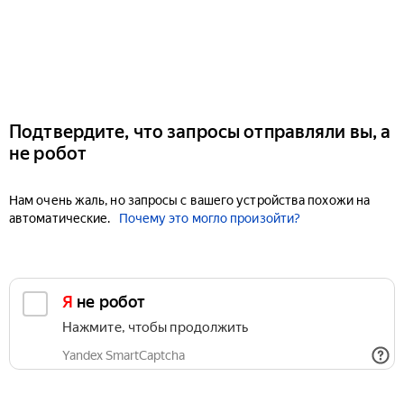
Подтвердите, что запросы отправляли вы, а
не робот
Нам очень жаль, но запросы с вашего устройства похожи на
автоматические.
Почему это могло произойти?
Я не робот
Нажмите, чтобы продолжить
Yandex SmartCaptcha